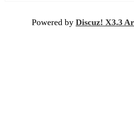
Powered by
Discuz! X3.3 Ar