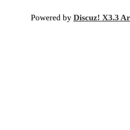
Powered by
Discuz! X3.3 Ar