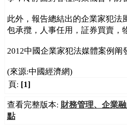
此外，報告總結出的企業家犯法
包承攬，人事任用，証券買賣，
2012中國企業家犯法媒體案例
(來源:中國經濟網)
頁:
[1]
查看完整版本:
財務管理、企業融
點