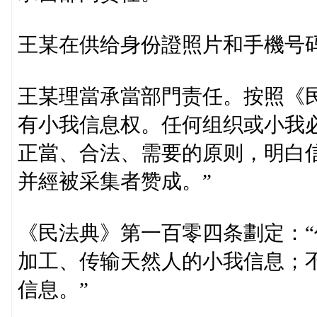
王某在供给身份證照片和手機号
王某理當承當部門责任。按照《
有小我信息权。任何组织或小我
正當、合法、需要的原则，明白
并經被采集者赞成。”
《民法典》第一百零四条劃定：
加工、传输天然人的小我信息；
信息。”