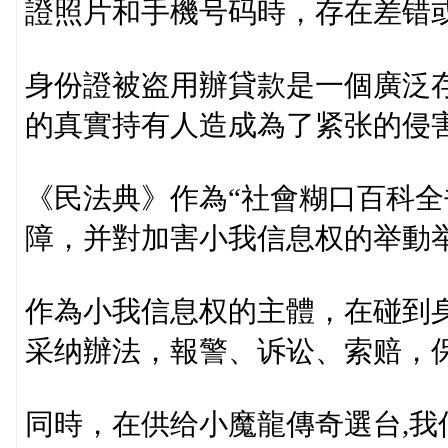
證照片和手機号码時，存在差错
身份證被盗用辦貸款是一個廣泛
的真實持有人造成為了紧张的侵
《民法典》作為“社會糊口百科全
障，并對加害小我信息权的举動
作為小我信息权的主體，在碰到
采纳辦法，報警、诉讼、索赔，
同時，在供给小魔龍傳奇選台,