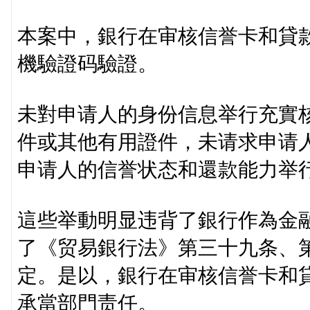
本案中，銀行在审核信誉卡和貸
機驗證码驗證。
未對申请人的身份信息举行充實
件或其他有用證件，未请求申请
申请人的信誉状态和還款能力举
這些举動明显违背了銀行作為金
了《贸易銀行法》第三十九条、
定。是以，銀行在审核信誉卡和
承當部門责任。