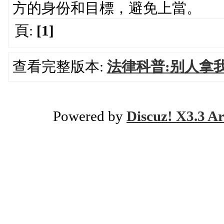
方的身份和目標，避免上當。
頁:
[1]
查看完整版本:
法律科普:别人拿
Powered by
Discuz! X3.3 Ar