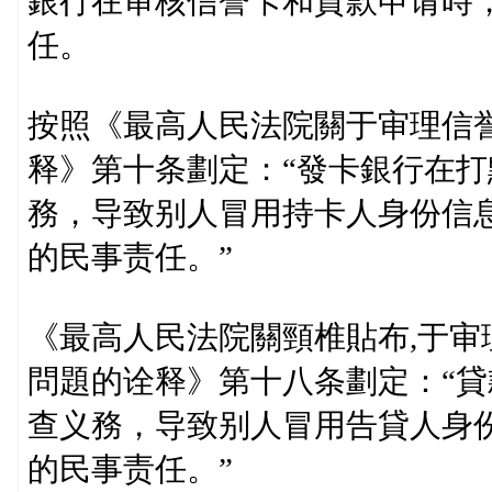
銀行在审核信誉卡和貸款申请時
任。
按照《最高人民法院關于审理信
释》第十条劃定：“發卡銀行在
務，导致别人冒用持卡人身份信
的民事责任。”
《最高人民法院關頸椎貼布,于
問題的诠释》第十八条劃定：“
查义務，导致别人冒用告貸人身
的民事责任。”