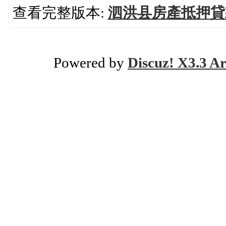
查看完整版本:
泗洪县房產抵押貸
Powered by
Discuz! X3.3 Ar