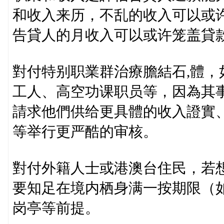
和收入来历，不乱的收入可以或
告貸人的月收入可以或许笼盖貸
對付特别职業群治療膽結石,體
工人、高空功课职员等，因為其
請求他們供给更具體的收入證實
等举行更严酷的审核。
對付外籍人士或港澳台住民，若
要知足在境内栖身满一按期限（
岗亭等前提。