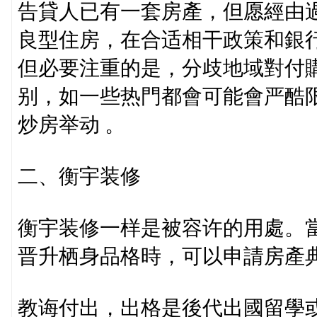
告貸人已有一套房產，但愿經由
良型住房，在合适相干政策和銀
但必要注重的是，分歧地域對付
别，如一些热門都會可能會严酷
炒房举动 。
二、衡宇装修
衡宇装修一样是被容许的用處。
晋升栖身品格時，可以申請房產
教诲付出，出格是後代出國留學