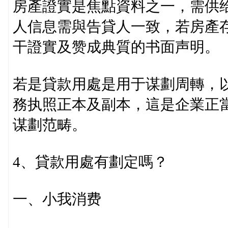
房產證實是焦點資料之一，需供
人信息需與告貸人一致，若房產
干證實及赞成典質的书面声明。
若是貸款用處是用于谋劃周轉，
務执照正本及副本，這是企業正
谋劃范畴。
4、貸款用處有劃定嗎？
一、小我消费