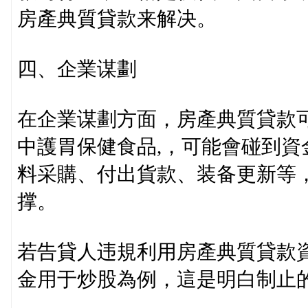
房產典質貸款来解决。
四、企業谋劃
在企業谋劃方面，房產典質貸款
中護胃保健食品,，可能會碰到資
料采購、付出貨款、装备更新等
撑。
若告貸人违規利用房產典質貸款
金用于炒股為例，這是明白制止