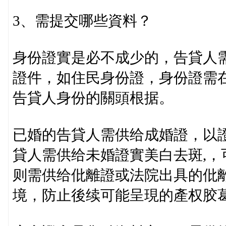
3、需提交哪些資料？
身份證實是必不成少的，告貸人
證件，如住民身份證，身份證需
告貸人身份的關頭根据。
已婚的告貸人需供给成婚證，以
貸人需供给未婚證實美白去斑,
则需供给仳離證或法院出具的仳
境，防止後续可能呈現的產权胶葛