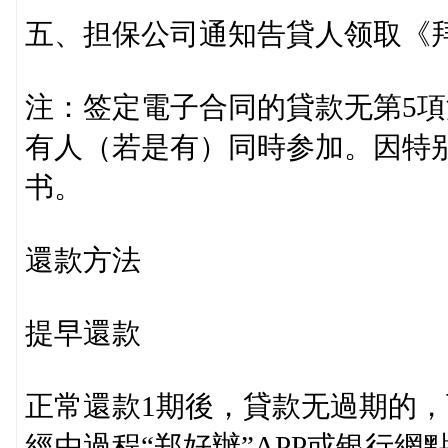
五、担保公司通知告貸人领取《
注：签定電子合同的貸款无第5
有人（若是有）同時参加。因特
书。
還款方法
提早還款
正常還款1期後，貸款无過期的
經由過程“郑好辦”APP或银行