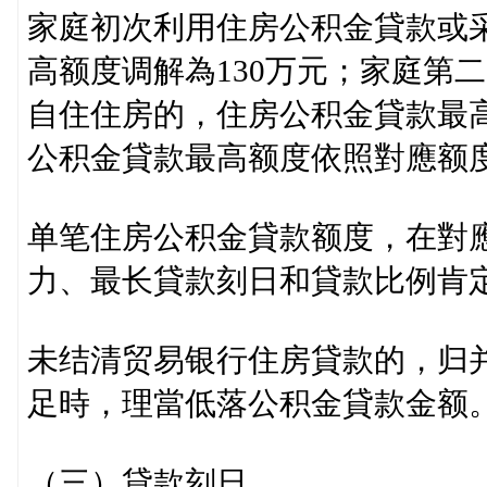
家庭初次利用住房公积金貸款或
高额度调解為130万元；家庭第
自住住房的，住房公积金貸款最高
公积金貸款最高额度依照對應额度
单笔住房公积金貸款额度，在對
力、最长貸款刻日和貸款比例肯
未结清贸易银行住房貸款的，归
足時，理當低落公积金貸款金额
（三）貸款刻日