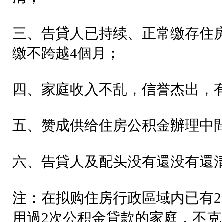
三、告貸人已持续、正常缴存住
缴不跨越4個月；
四、家庭收入不乱，信誉杰出，
五、赞成供给住房公积金辦理中
六、告貸人及配头没有還没有還
注：在拟购住房行政區域内已有
用過2次公积金貸款的家庭，不