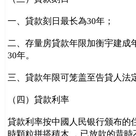
一、貸款刻日最长為30年；
二、存量房貸款年限加衡宇建成年
30年。
三、貸款年限可笼盖至告貸人法
（四）貸款利率
貸款利率按中國人民银行颁布的
時顆粒拼搭積木,，已放款的昔時