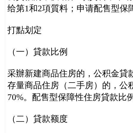
给第1和2項質料；申请配售型保
打點划定
（一）貸款比例
采辦新建商品住房的，公积金貸款
存量商品住房（二手房）的，公
70%。配售型保障性住房貸款比
（二）貸款额度