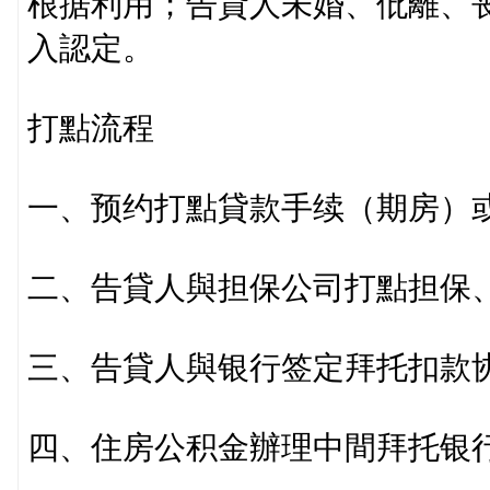
根据利用；告貸人未婚、仳離、
入認定。
打點流程
一、预约打點貸款手续（期房）
二、告貸人與担保公司打點担保
三、告貸人與银行签定拜托扣款
四、住房公积金辦理中間拜托银