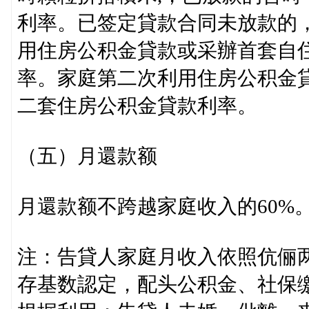
利率。已签定貸款合同未放款的
用住房公积金貸款或采辦首套自
率。家庭第二次利用住房公积金
二套住房公积金貸款利率。
（五）月還款额
月還款额不跨越家庭收入的60%
注：告貸人家庭月收入依照伉俪
存基数認定，配头公积金、社保