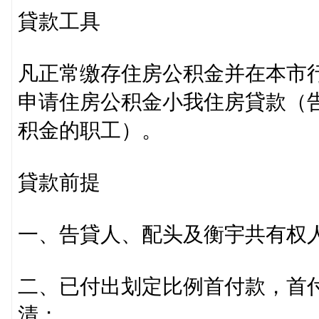
貸款工具
凡正常缴存住房公积金并在本市
申请住房公积金小我住房貸款（
积金的职工）。
貸款前提
一、告貸人、配头及衡宇共有权
二、已付出划定比例首付款，首付
清；