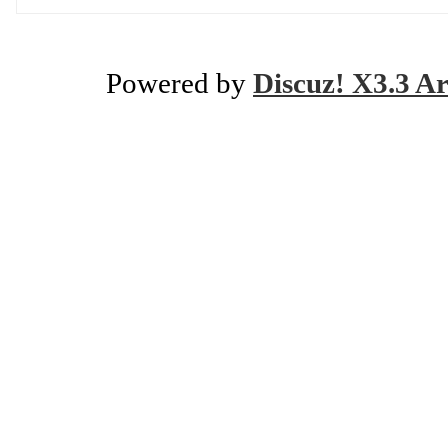
Powered by
Discuz! X3.3 Ar