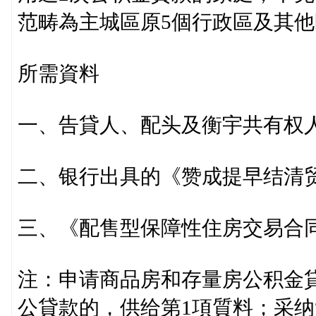
范畴為主城區原5個行政區及其
所需資料
一、告貸人、配头及衡宇共有权
二、银行出具的《赞成提早结清
三、《配售型保障性住房交易合
注：申请商品房和存量房公积金貸
公貸款的，供给第1項質料；采纳