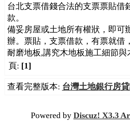
台北支票借錢合法的支票票貼借
款。
備妥房屋或土地所有權狀，即可
辦。票貼，支票借款，有票就借，
耐磨地板,講究木地板施工細節與
頁:
[1]
查看完整版本:
台灣土地銀行房貸
Powered by
Discuz! X3.3 Ar