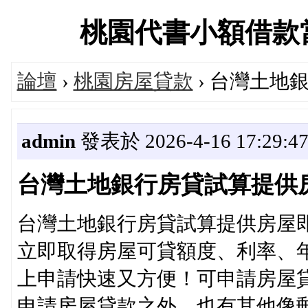
桃園代書小額借款當舖交
論壇
›
桃園房屋貸款
› 台灣土地
admin
發表於 2026-4-16 17:29:4
台灣土地銀行房貸試算提供
台灣土地銀行房貸試算提供房屋
立即取得房屋可貸額度、利率、
上申請快速又方便！可申請房屋貸
申請房屋貸款之外，也有其他像