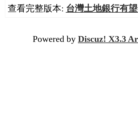
查看完整版本:
台灣土地銀行有望
Powered by
Discuz! X3.3 Ar