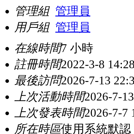
管理組
管理員
用戶組
管理員
在線時間
7 小時
註冊時間
2022-3-8 14:2
最後訪問
2026-7-13 22:
上次活動時間
2026-7-13
上次發表時間
2026-7-7 
所在時區
使用系統默認