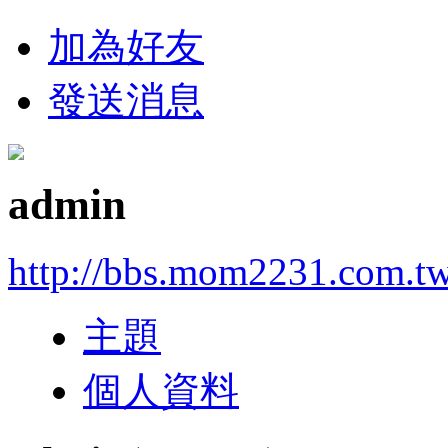
加為好友
發送消息
admin
http://bbs.mom2231.com.t
主題
個人資料