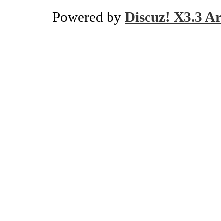
Powered by
Discuz! X3.3 Ar