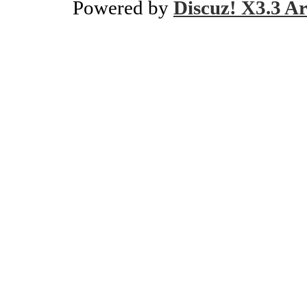
Powered by
Discuz! X3.3 Ar