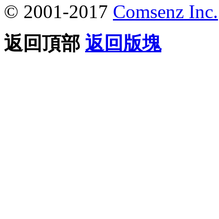
© 2001-2017
Comsenz Inc.
返回頂部
返回版塊