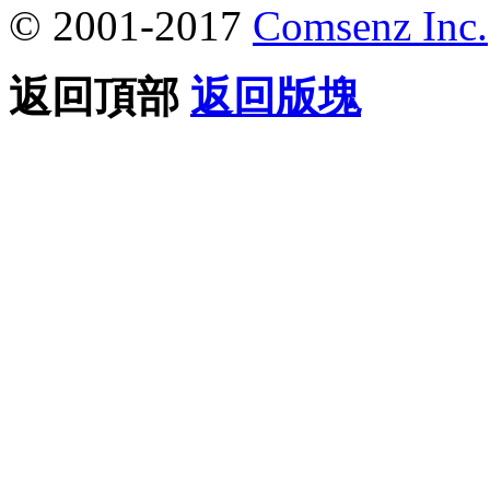
© 2001-2017
Comsenz Inc.
返回頂部
返回版塊