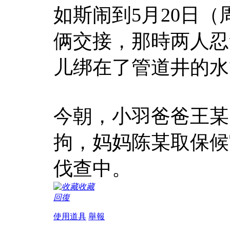
如斯闹到5月20日
俩交接，那時两人忍
儿绑在了管道井的水
今朝，小羽爸爸王某
拘，妈妈陈某取保候
伐查中。
收藏
回復
使用道具
舉報