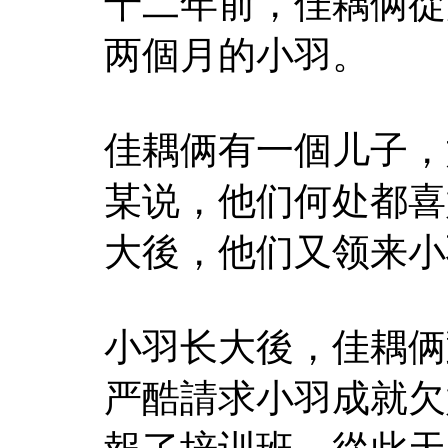
十二年前，佳耦俩從
两個月的小羽。
佳耦俩有一個儿子，
某说，他们何处都喜
大後，他们又领来小
小羽长大後，佳耦俩
严酷請求小羽成就欠