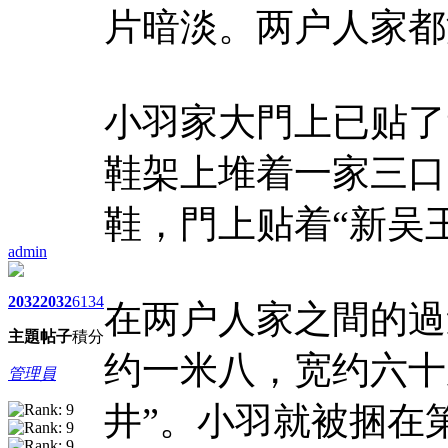
片暗淡。两户人家都
小羽家大門上已贴了
鞋架上堆着一家三口
鞋，門上贴着“新吴
admin
2032
2032
6134
在两户人家之間的過
主題
帖子
積分
约一米八，宽约六十
管理員
井”。小羽就被捆在