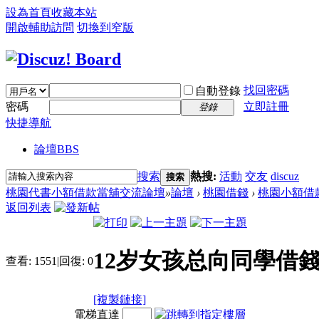
設為首頁
收藏本站
開啟輔助訪問
切換到窄版
找回密碼
自動登錄
密碼
立即註冊
登錄
快捷導航
論壇
BBS
搜索
熱搜:
活動
交友
discuz
搜索
桃園代書小額借款當舖交流論壇
»
論壇
›
桃園借錢
›
桃園小額借
返回列表
12岁女孩总向同學借
查看:
1551
|
回復:
0
[複製鏈接]
電梯直達