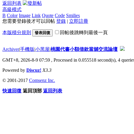
返回列表
高級模式
B
Color
Image
Link
Quote
Code
Smilies
您需要登錄後才可以回帖
登錄
|
立即註冊
本版積分規則
回帖後跳轉到最後一頁
發表回復
Archiver
|
手機版
|
小黑屋
|
桃園代書小額借款當舖交流論壇
GMT+8, 2026-8-9 07:59
, Processed in 0.055518 second(s), 4 queries
Powered by
Discuz!
X3.3
© 2001-2017
Comsenz Inc.
快速回復
返回頂部
返回列表