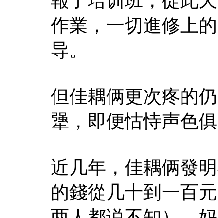
報了培训班，從此天
作業，一切進修上的
导。
但佳耦俩更次疼的仍
犟，即便怙恃声色俱
近几年，佳耦俩發明
的錢從几十到一百元
两人都说不知）。妈