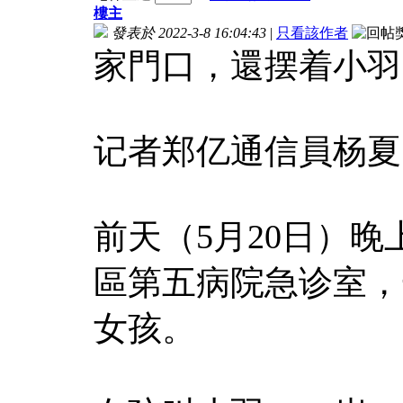
樓主
發表於 2022-3-8 16:04:43
|
只看該作者
家門口，還摆着小羽
记者郑亿通信員杨夏
前天（5月20日）晚
區第五病院急诊室，
女孩。