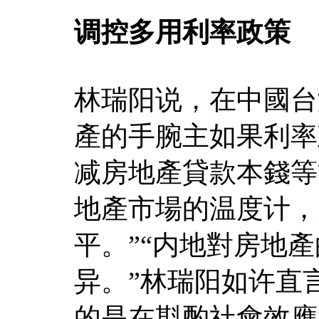
调控多用利率政策
林瑞阳说，在中國台
產的手腕主如果利率
减房地產貸款本錢等
地產市場的温度计，
平。”“内地對房地
异。”林瑞阳如许直
的是在斟酌社會效應