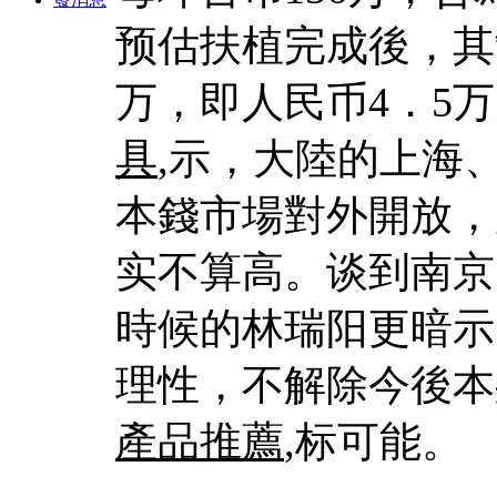
预估扶植完成後，其
万，即人民币4．5
具
,示，大陸的上海
本錢市場對外開放，
实不算高。谈到南京
時候的林瑞阳更暗示
理性，不解除今後本
產品推薦
,标可能。