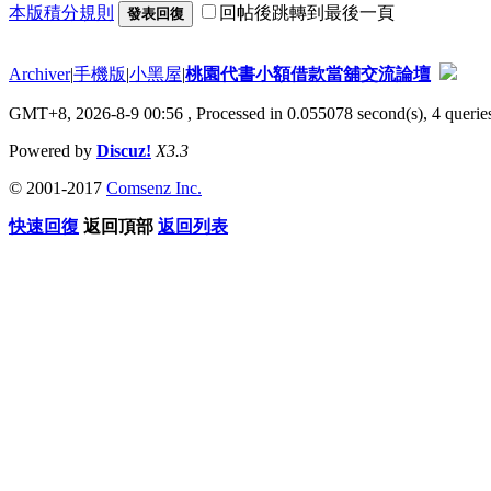
本版積分規則
回帖後跳轉到最後一頁
發表回復
Archiver
|
手機版
|
小黑屋
|
桃園代書小額借款當舖交流論壇
GMT+8, 2026-8-9 00:56
, Processed in 0.055078 second(s), 4 queries
Powered by
Discuz!
X3.3
© 2001-2017
Comsenz Inc.
快速回復
返回頂部
返回列表